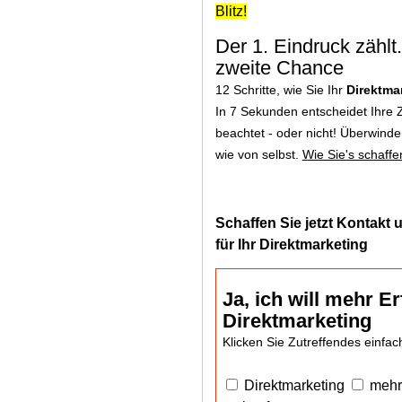
Blitz!
Der 1. Eindruck zähl
zweite Chance
12 Schritte, wie Sie Ihr
Direktmar
In 7 Sekunden entscheidet Ihre 
beachtet - oder nicht! Überwind
wie von selbst.
Wie Sie's schaffen
Schaffen Sie jetzt Kontakt 
für Ihr Direktmarketing
Ja, ich will mehr Er
Direktmarketing
Klicken Sie Zutreffendes einfac
Direktmarketing
mehr