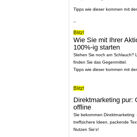
Tipps wie dieser kommen mit de
..
Blitz!
Wie Sie mit Ihrer Akt
100%-ig starten
Stehen Sie noch am Schlauch? Le
finden Sie das Gegenmittel.
Tipps wie dieser kommen mit de
Blitz!
Direktmarketing pur: 
offline
Sie bekommen Direktmarketing: g
treffsichere Ideen, packende Tex
Nutzen Sie's!