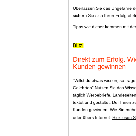
Überlassen Sie das Ungefähre de
sichern Sie sich Ihren Erfolg ehrl
Tipps wie dieser kommen mit de
Blitz!
Direkt zum Erfolg. W
Kunden gewinnen
"Willst du etwas wissen, so frag
Gelehrten" Nutzen Sie das Wisse
täglich Werbebriefe, Landeseiten
textet und gestaltet. Der Ihnen z
Kunden gewinnen. Wie Sie mehr v
oder übers Internet.
Hier lesen S