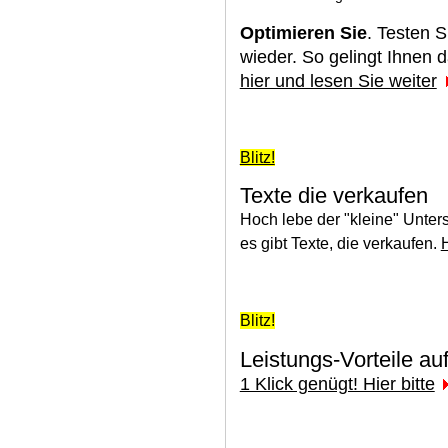
Optimieren Sie
. Testen S
wieder. So gelingt Ihnen 
hier und lesen Sie weiter
Blitz!
Texte die verkaufen
Hoch lebe der "kleine" Unter
es gibt Texte, die verkaufen.
H
Blitz!
Leistungs-Vorteile auf
1 Klick genügt! Hier bitte