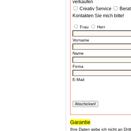
verkaufen
Creativ Service
Bera
Kontakten Sie mich bitte!
Frau
Herr
Vorname
Name
Firma
E-Mail
Garantie
Ihre Daten gebe ich nicht an Dri