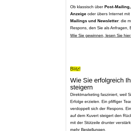
Ob klassisch über
Post-Mailing
Anzeige
oder übers Internet mit
Mailings und Newsletter
: die 
Respons, den Sie als Anfragen, 
Wie Sie gewinnen, lesen Sie hier.
Blitz!
Wie Sie erfolgreich I
steigern
Direktmarketing fasziniert, weil
Erfolge erzielen. Ein pfiffiger T
verdoppelt sich der Respons. Ein
auf dem Kuvert steigert den Rü
mit der Stützeile drunter verstä
mehr Bestellungen.