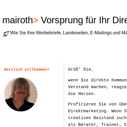
mairoth
>
Vorsprung für Ihr Dir
Wie Sie Ihre Werbebriefe, Landeseiten, E-Mailings und Ma
Grüß' Sie,
Herzlich willkommen!
wenn Sie direkte Kommun
Verstand machen, reagie
die Herzen.
Profitieren Sie von übe
Direktmarketing. Wenn S
creativen Beistand such
als Berater, Trainer, C