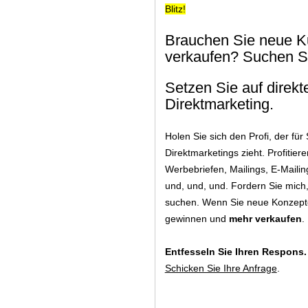
Blitz!
Brauchen Sie neue K
verkaufen? Suchen S
Setzen Sie auf direkt
Direktmarketing.
Holen Sie sich den Profi, der für 
Direktmarketings zieht. Profitie
Werbebriefen, Mailings, E-Mailin
und, und, und. Fordern Sie mich
suchen. Wenn Sie neue Konzept
gewinnen und
mehr verkaufen
.
Entfesseln Sie Ihren Respons
Schicken Sie Ihre Anfrage
.