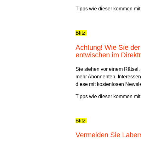
Tipps wie dieser kommen mit
Blitz!
Achtung! Wie Sie der 
entwischen im Direkt
Sie stehen vor einem Rätsel.
mehr Abonnenten, Interesse
diese mit kostenlosen Newsle
Tipps wie dieser kommen mit
Blitz!
Vermeiden Sie Labern